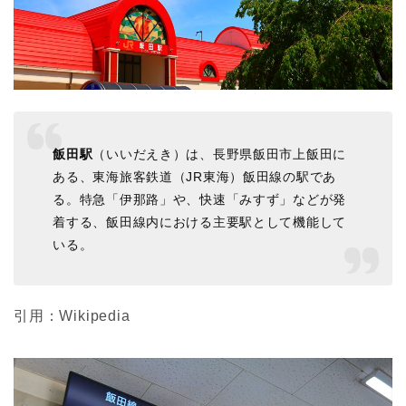
飯田駅
（いいだえき）は、長野県飯田市上飯田に
ある、東海旅客鉄道（JR東海）飯田線の駅であ
る。特急「伊那路」や、快速「みすず」などが発
着する、飯田線内における主要駅として機能して
いる。
引用：Wikipedia