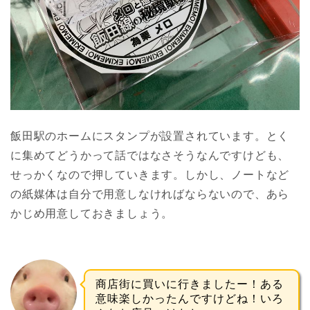
飯田駅のホームにスタンプが設置されています。とく
に集めてどうかって話ではなさそうなんですけども、
せっかくなので押していきます。しかし、ノートなど
の紙媒体は自分で用意しなければならないので、あら
かじめ用意しておきましょう。
商店街に買いに行きましたー！ある
意味楽しかったんですけどね！いろ