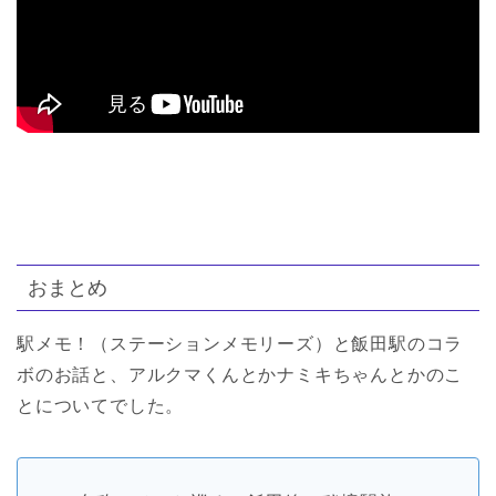
おまとめ
駅メモ！（ステーションメモリーズ）と飯田駅のコラ
ボのお話と、アルクマくんとかナミキちゃんとかのこ
とについてでした。