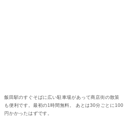
飯田駅のすぐそばに広い駐車場があって商店街の散策
も便利です。最初の1時間無料。 あとは30分ごとに100
円かかったはずです。