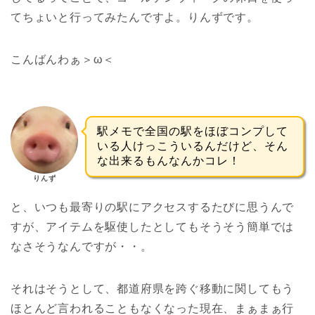
てちょいと行ってみたんですよ。りんずです。
こんばんわぁ＞ω＜
駅メモで全国の駅をほぼコンプして
いる人けっこういるんだけど、そん
な出来るもんなんかコレ！
りんず
と、いつも最寄りの駅にアクセスするたびに思うんで
すが、アイテムを駆使したとしてもそうそう簡単では
なさそうなんですが・・。
それはそうとして、都道府県を跨ぐ移動に関してもう
ほとんど言われることもなくなった現在、まぁまぁ行