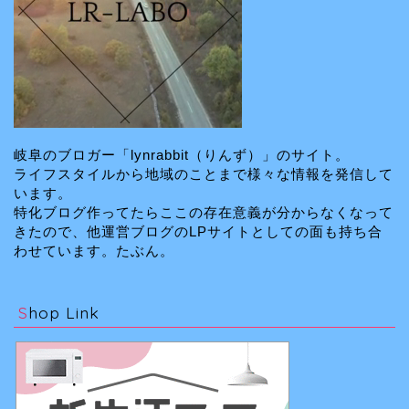
岐阜のブロガー「lynrabbit（りんず）」のサイト。
ライフスタイルから地域のことまで様々な情報を発信して
います。
特化ブログ作ってたらここの存在意義が分からなくなって
きたので、他運営ブログのLPサイトとしての面も持ち合
わせています。たぶん。
Shop Link