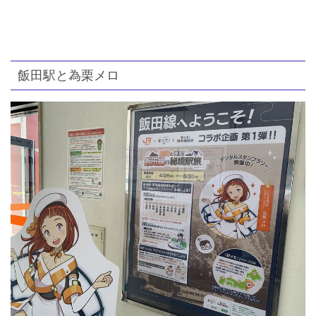
飯田駅と為栗メロ