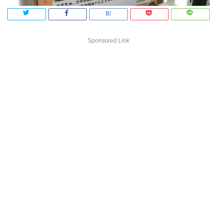
Sponsored Link