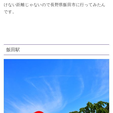
けない距離じゃないので長野県飯田市に行ってみたん
です。
飯田駅