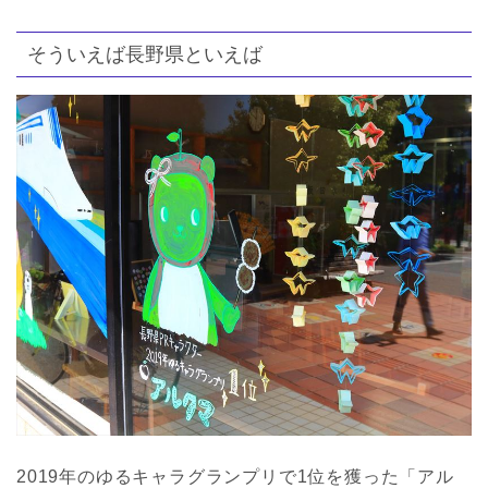
そういえば長野県といえば
2019年のゆるキャラグランプリで1位を獲った「アル