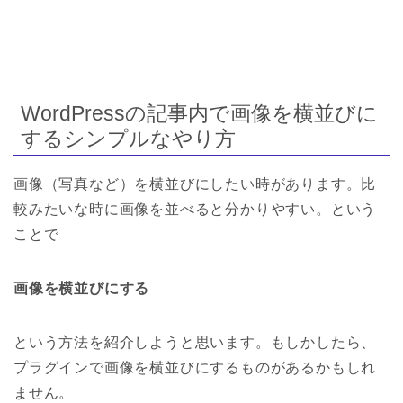
WordPressの記事内で画像を横並びに
するシンプルなやり方
画像（写真など）を横並びにしたい時があります。比
較みたいな時に画像を並べると分かりやすい。という
ことで
画像を横並びにする
という方法を紹介しようと思います。もしかしたら、
プラグインで画像を横並びにするものがあるかもしれ
ません。