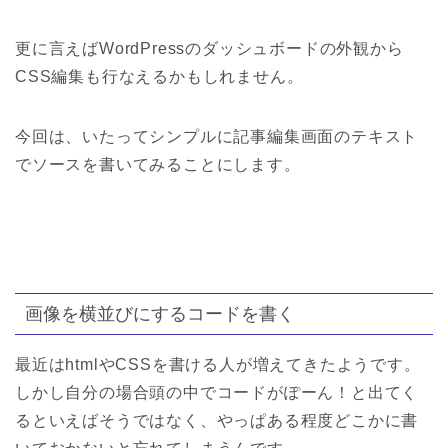
更に言えばWordPressのダッシュボードの外観から
CSS編集も行なえるかもしれません。
今回は、いたってシンプルに記事編集画面のテキスト
でソースを書いてみることにします。
画像を横並びにするコードを書く
最近はhtmlやCSSを書ける人が増えてきたようです。
しかし自分の場合頭の中でコードがぽーん！と出てく
るといえばそうではなく、やっぱある程度どこかに書