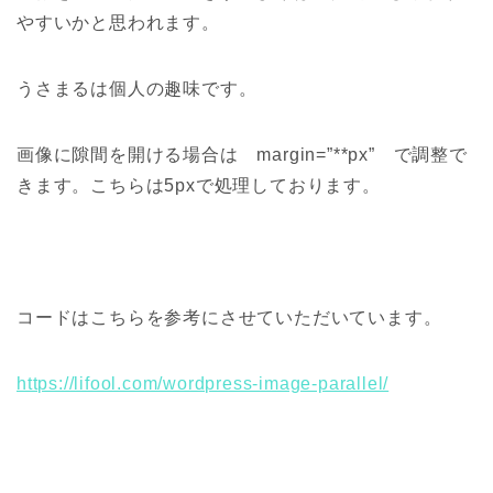
やすいかと思われます。
うさまるは個人の趣味です。
画像に隙間を開ける場合は margin=”**px” で調整で
きます。こちらは5pxで処理しております。
コードはこちらを参考にさせていただいています。
https://lifool.com/wordpress-image-parallel/