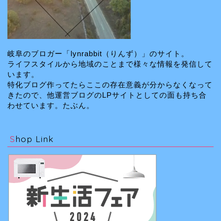
岐阜のブロガー「lynrabbit（りんず）」のサイト。
ライフスタイルから地域のことまで様々な情報を発信して
います。
特化ブログ作ってたらここの存在意義が分からなくなって
きたので、他運営ブログのLPサイトとしての面も持ち合
わせています。たぶん。
Shop Link