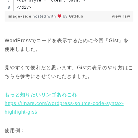
<div style = "clear: both;">
</div>
image-side
hosted with
by
GitHub
view raw
WordPressでコードを表示するために今回「Gist」を
使用しました。
見やすくて便利だと思います。Gistの表示のやり方はこ
ちらを参考にさせていただきました。
もっと知りたいリンゴあれこれ
https://rinare.com/wordpress-source-code-syntax-
highlight-gist/
使用例：