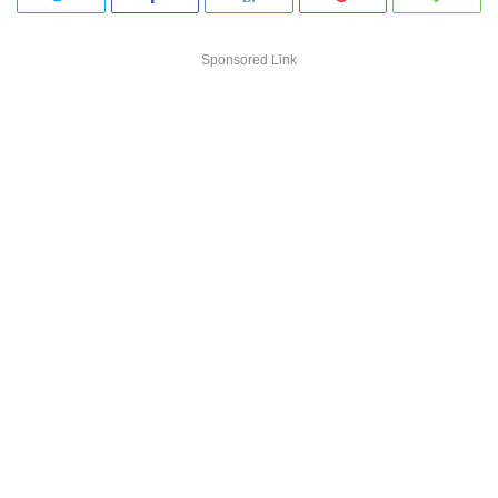
Sponsored Link