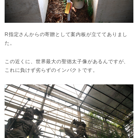
R指定さんからの寄贈として案内板が立ててありまし
た。
この近くに、世界最大の聖徳太子像があるんですが、
これに負けず劣らずのインパクトです。