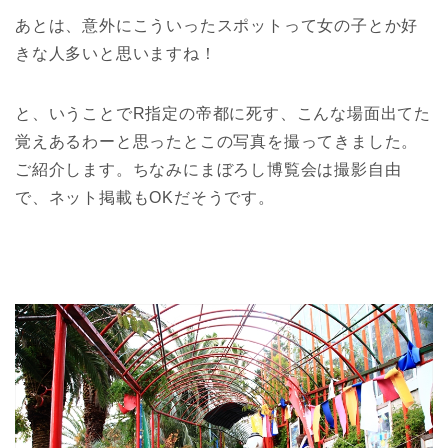
あとは、意外にこういったスポットって女の子とか好
きな人多いと思いますね！
と、いうことでR指定の帝都に死す、こんな場面出てた
覚えあるわーと思ったとこの写真を撮ってきました。
ご紹介します。ちなみにまぼろし博覧会は撮影自由
で、ネット掲載もOKだそうです。