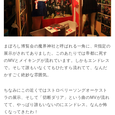
まぼろし博覧会の魔界神社と呼ばれる一角に、R指定の
展示がされてありました。このあたりでは帝都に死す
のMVとメイキングが流れています。しかもエンドレス
で。そして誰もいなくてもひたすら流れてて、なんだ
かすごく絶妙な雰囲気。
ちなみにこの近くではストロベリーソングオーケスト
ラの展示、そして「切断ダリア」という曲のMVが流れ
てて、やっぱり誰もいないのにエンドレス。なんか怖
くなってきたわ！