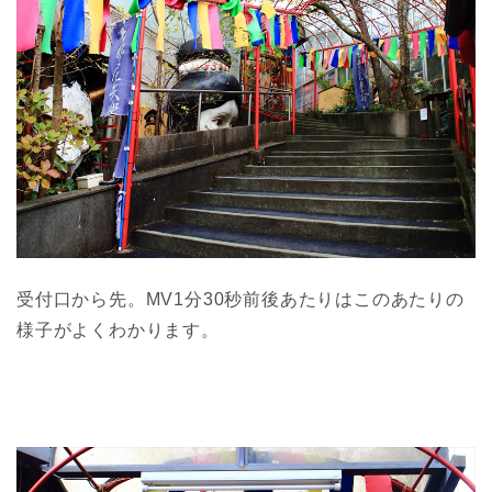
受付口から先。MV1分30秒前後あたりはこのあたりの
様子がよくわかります。