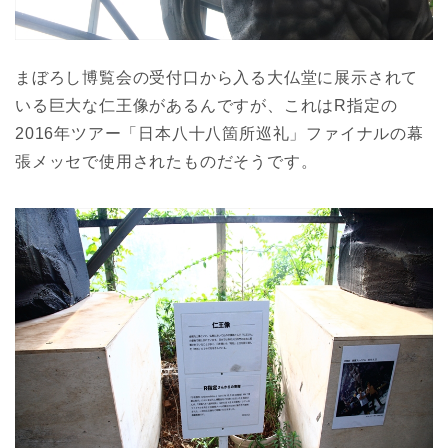
まぼろし博覧会の受付口から入る大仏堂に展示されて
いる巨大な仁王像があるんですが、これはR指定の
2016年ツアー「日本八十八箇所巡礼」ファイナルの幕
張メッセで使用されたものだそうです。