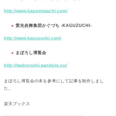
http://www.kagamimachi.com/
雷光炎舞集団かぐづち -KAGUZUCHI-
http://www.kaguzuchi.com/
まぼろし博覧会
http://maboroshi.pandora.nu/
まぼろし博覧会の本を参考にして記事を制作しまし
た。
楽天ブックス