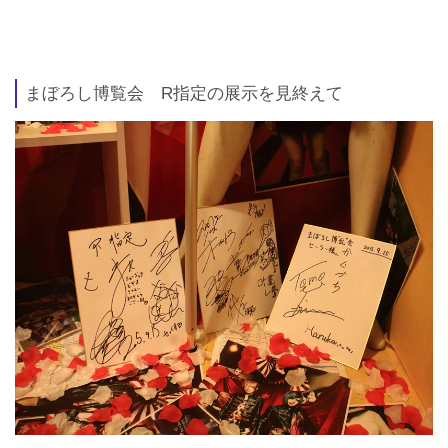
まぼろし博覧会 R指定の展示を見終えて