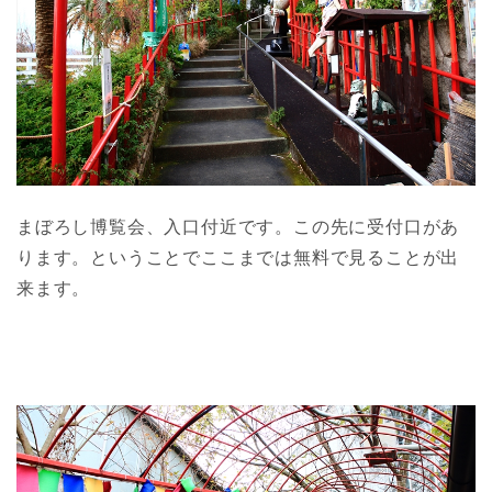
まぼろし博覧会、入口付近です。この先に受付口があ
ります。ということでここまでは無料で見ることが出
来ます。