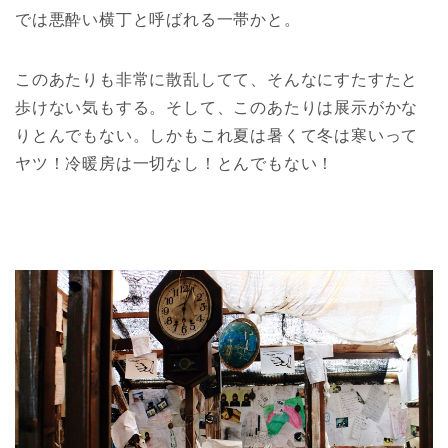
では悪酔い横丁と呼ばれる一帯かと。
このあたりも非常に散乱してて、そんなにすたすたと
歩けない気もする。そして、このあたりは展示がかな
りとんでもない。しかもこれ夏は暑くて冬は寒いって
ヤツ！冷暖房は一切なし！とんでもない！