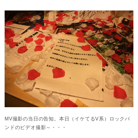
MV撮影の当日の告知。本日（イケてるV系）ロックバ
ンドのビデオ撮影～・・・