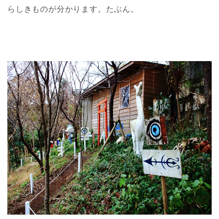
らしきものが分かります。たぶん。