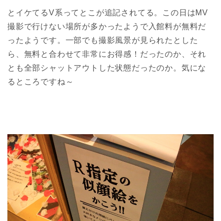
とイケてるV系ってとこが追記されてる。この日はMV
撮影で行けない場所が多かったようで入館料が無料だ
ったようです。一部でも撮影風景が見られたとした
ら、無料と合わせて非常にお得感！だったのか、それ
とも全部シャットアウトした状態だったのか。気にな
るところですね～