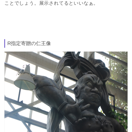
ことでしょう。展示されてるといいなぁ。
R指定寄贈の仁王像