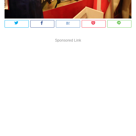
Sponsored Link