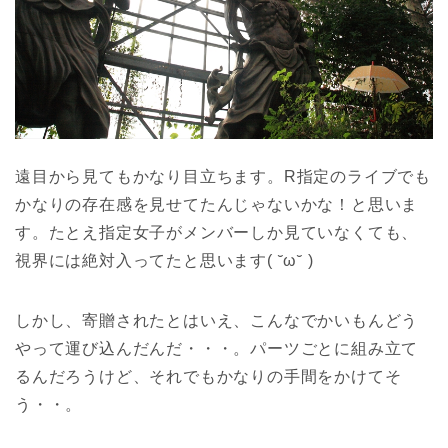
遠目から見てもかなり目立ちます。R指定のライブでも
かなりの存在感を見せてたんじゃないかな！と思いま
す。たとえ指定女子がメンバーしか見ていなくても、
視界には絶対入ってたと思います( ˘ω˘ )
しかし、寄贈されたとはいえ、こんなでかいもんどう
やって運び込んだんだ・・・。パーツごとに組み立て
るんだろうけど、それでもかなりの手間をかけてそ
う・・。