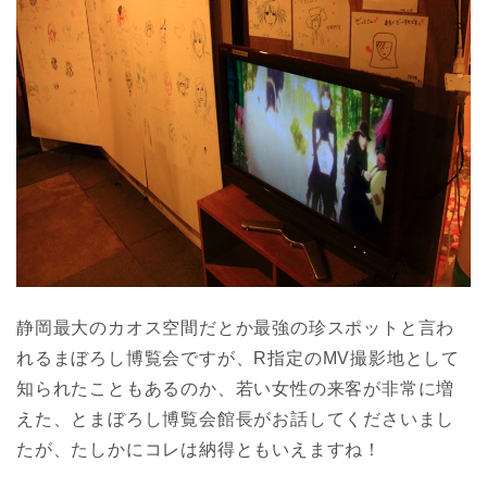
静岡最大のカオス空間だとか最強の珍スポットと言わ
れるまぼろし博覧会ですが、R指定のMV撮影地として
知られたこともあるのか、若い女性の来客が非常に増
えた、とまぼろし博覧会館長がお話してくださいまし
たが、たしかにコレは納得ともいえますね！