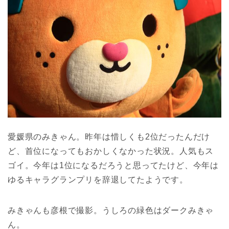
愛媛県のみきゃん。昨年は惜しくも2位だったんだけ
ど、首位になってもおかしくなかった状況。人気もス
ゴイ。今年は1位になるだろうと思ってたけど、今年は
ゆるキャラグランプリを辞退してたようです。
みきゃんも彦根で撮影。うしろの緑色はダークみきゃ
ん。