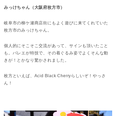
みっけちゃん（大阪府枚方市）
岐阜市の柳ケ瀬商店街にもよく遊びに来てくれていた
枚方市のみっけちゃん。
個人的にそこそこ交流があって、サインも頂いたこと
も。バレエが特技で、その着ぐるみ姿でよくそんな動
きが！とかなり驚かされました。
枚方といえば、Acid Black Cherryらしいぞ！やっさ
ん！