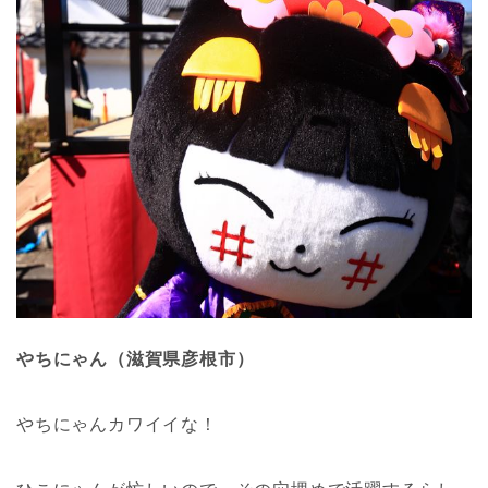
やちにゃん（滋賀県彦根市）
やちにゃんカワイイな！