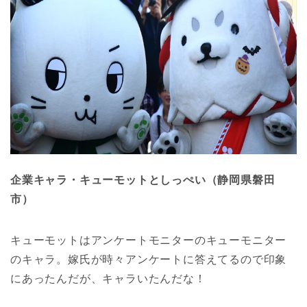
企業キャラ・キューモットとしっぺい（静岡県磐田
市）
キューモットはアンケートモニターのキューモニター
のキャラ。嫁氏が時々アンケートに答えてるので印象
にあったんだが、キャラいたんだな！