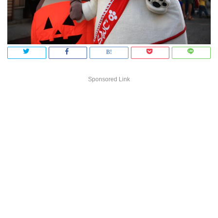
Sponsored Link