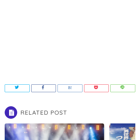
RELATED POST