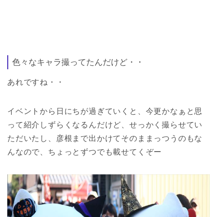
色々なキャラ撮ってたんだけど・・
あれですね・・
イベントから日にちが過ぎていくと、今更かなぁと思
って紹介しずらくなるんだけど、せっかく撮らせてい
ただいたし、彦根まで出かけてそのままっつうのもな
んなので、ちょっとずつでも載せてくぞー