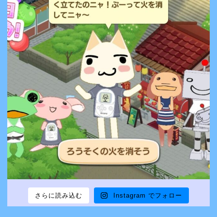
さらに読み込む
Instagram でフォロー