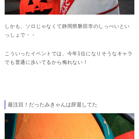
しかも、ソロじゃなくて静岡県磐田市のしっぺいとい
っしょで・・
こういったイベントでは、今年1位になりそうなキャラ
でも普通に歩いてるから侮れない！
最注目！だったみきゃんは辞退してた