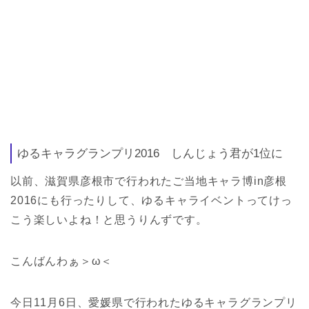
ゆるキャラグランプリ2016 しんじょう君が1位に
以前、滋賀県彦根市で行われたご当地キャラ博in彦根
2016にも行ったりして、ゆるキャライベントってけっ
こう楽しいよね！と思うりんずです。
こんばんわぁ＞ω＜
今日11月6日、愛媛県で行われたゆるキャラグランプリ