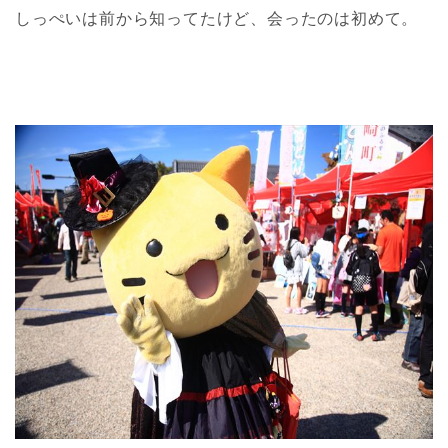
しっぺいは前から知ってたけど、会ったのは初めて。