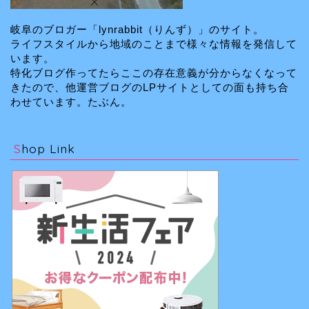
岐阜のブロガー「lynrabbit（りんず）」のサイト。
ライフスタイルから地域のことまで様々な情報を発信して
います。
特化ブログ作ってたらここの存在意義が分からなくなって
きたので、他運営ブログのLPサイトとしての面も持ち合
わせています。たぶん。
Shop Link