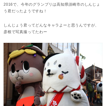
2016で、今年のグランプリは高知県須崎市のしんじょ
う君だったようですね！
しんじょう君ってどんなキャラよーと思うんですが、
彦根で写真撮ってたわー