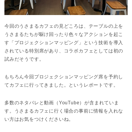
今回のうさまるカフェの見どころは、テーブルの上を
うさまるたちが駆け回ったり色々なアクションを起こ
す「プロジェクションマッピング」という技術を導入
されている特別席があり、コラボカフェとしては初の
試みだそうです。
もちろん今回プロジェクションマッピング席を予約し
てカフェに行ってきました。というレポートです。
多数のネタバレと動画（YouTube）が含まれていま
す。うさまるカフェに行く場合の事前に情報を入れな
い方はお気をつけくださいね。