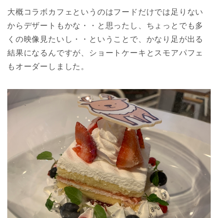
大概コラボカフェというのはフードだけでは足りない
からデザートもかな・・と思ったし、ちょっとでも多
くの映像見たいし・・ということで、かなり足が出る
結果になるんですが、ショートケーキとスモアパフェ
もオーダーしました。