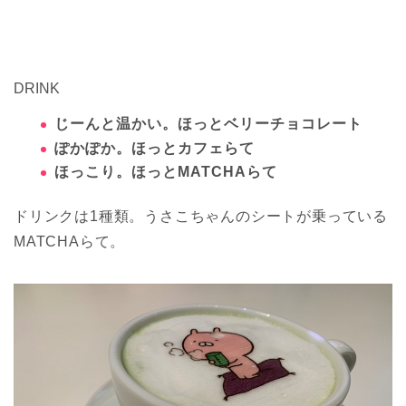
DRINK
じーんと温かい。ほっとベリーチョコレート
ぽかぽか。ほっとカフェらて
ほっこり。ほっとMATCHAらて
ドリンクは1種類。うさこちゃんのシートが乗っている
MATCHAらて。