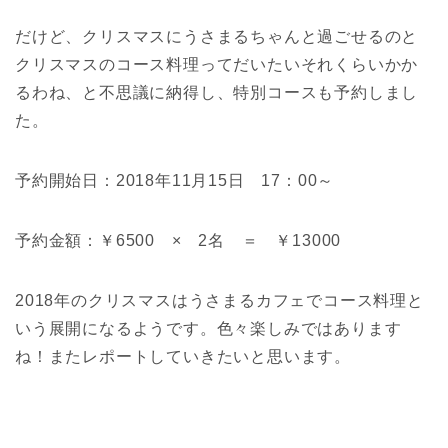
だけど、クリスマスにうさまるちゃんと過ごせるのと
クリスマスのコース料理ってだいたいそれくらいかか
るわね、と不思議に納得し、特別コースも予約しまし
た。
予約開始日：2018年11月15日 17：00～
予約金額：￥6500 × 2名 ＝ ￥13000
2018年のクリスマスはうさまるカフェでコース料理と
いう展開になるようです。色々楽しみではあります
ね！またレポートしていきたいと思います。