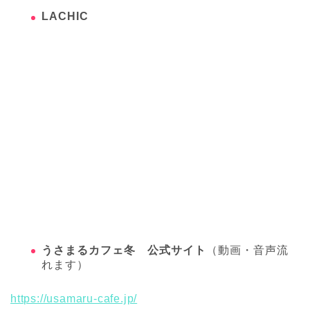
LACHIC
うさまるカフェ冬 公式サイト
（動画・音声流
れます）
https://usamaru-cafe.jp/