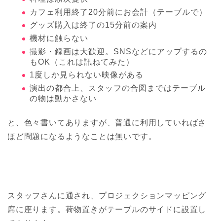
カフェ利用終了20分前にお会計（テーブルで）
グッズ購入は終了の15分前の案内
機材に触らない
撮影・録画は大歓迎。SNSなどにアップするの
もOK（これは訊ねてみた）
1度しか見られない映像がある
演出の都合上、スタッフの合図まではテーブル
の物は動かさない
と、色々書いてありますが、普通に利用していればさ
ほど問題になるようなことは無いです。
スタッフさんに通され、プロジェクションマッピング
席に座ります。荷物置きがテーブルのサイドに設置し