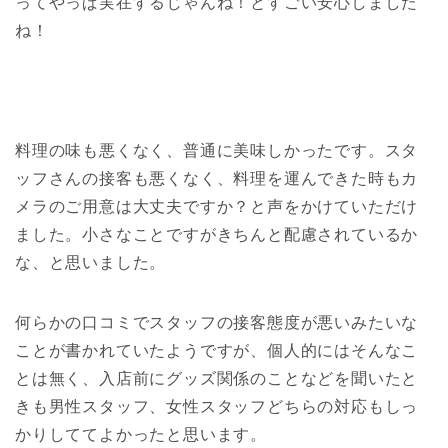
ってやっぱ実在するじゃんね！とすごい安心しました
ね！
料理の味も悪くなく、普通に美味しかったです。スタ
ッフさんの接客も悪くなく、料理を運んできた時もカ
メラのご用意は大丈夫ですか？と声をかけていただけ
ました。小さなことですがきちんと配慮されているか
な、と思いました。
何らかの口コミでスタッフの接客態度が悪いみたいな
ことが書かれていたようですが、個人的にはそんなこ
とは無く、入店前にグッズ関係のことなどを聞いたと
きも男性スタッフ、女性スタッフどちらの対応もしっ
かりしててよかったと思います。