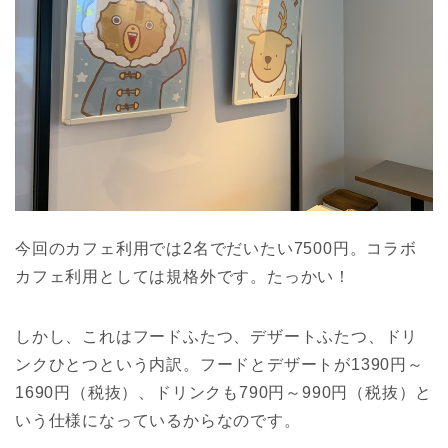
今回のカフェ利用では2名でだいたい7500円。コラボ
カフェ利用としては規格外です。たっかい！
しかし、これはフードふたつ、デザートふたつ、ドリ
ンクひとつという内訳。フードとデザートが1390円～
1690円（税抜）、ドリンクも790円～990円（税抜）と
いう仕様になっているからなのです。