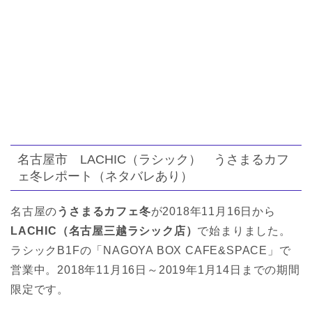
名古屋市 LACHIC（ラシック） うさまるカフ
ェ冬レポート（ネタバレあり）
名古屋の
うさまるカフェ冬
が2018年11月16日から
LACHIC（名古屋三越ラシック店）
で始まりました。
ラシックB1Fの「NAGOYA BOX CAFE&SPACE」で
営業中。2018年11月16日～2019年1月14日までの期間
限定です。