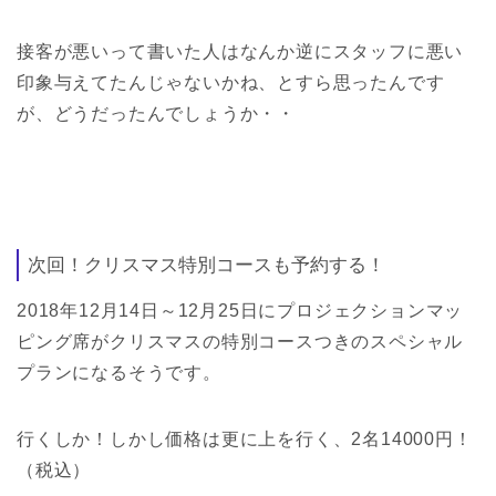
接客が悪いって書いた人はなんか逆にスタッフに悪い
印象与えてたんじゃないかね、とすら思ったんです
が、どうだったんでしょうか・・
次回！クリスマス特別コースも予約する！
2018年12月14日～12月25日にプロジェクションマッ
ピング席がクリスマスの特別コースつきのスペシャル
プランになるそうです。
行くしか！しかし価格は更に上を行く、2名14000円！
（税込）