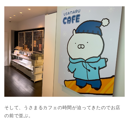
そして、うさまるカフェの時間が迫ってきたのでお店
の前で並ぶ。