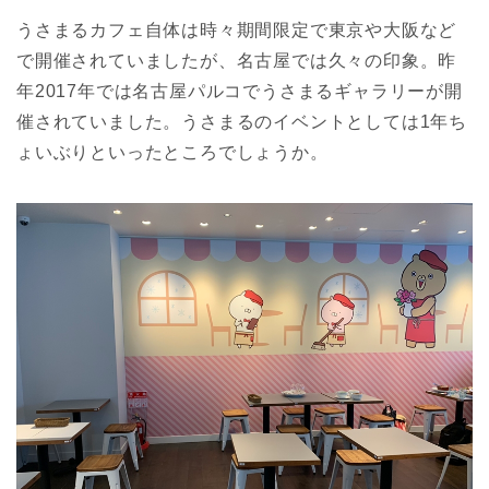
うさまるカフェ自体は時々期間限定で東京や大阪など
で開催されていましたが、名古屋では久々の印象。昨
年2017年では名古屋パルコでうさまるギャラリーが開
催されていました。うさまるのイベントとしては1年ち
ょいぶりといったところでしょうか。