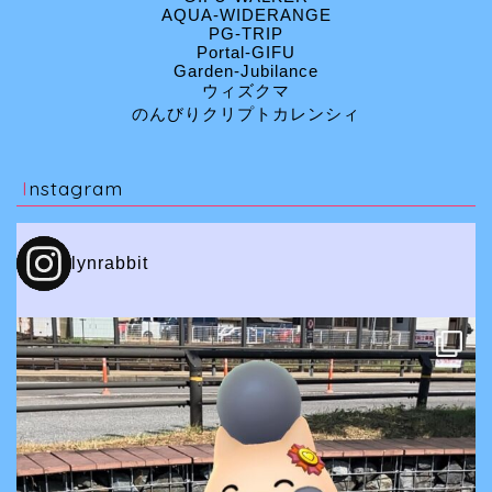
AQUA-WIDERANGE
PG-TRIP
Portal-GIFU
Garden-Jubilance
ウィズクマ
のんびりクリプトカレンシィ
Instagram
lynrabbit