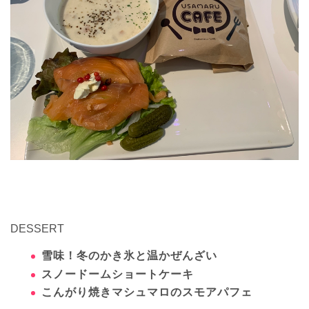
DESSERT
雪味！冬のかき氷と温かぜんざい
スノードームショートケーキ
こんがり焼きマシュマロのスモアパフェ