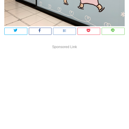
Sponsored Link