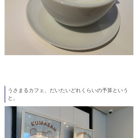
うさまるカフェ、だいたいどれくらいの予算という
と。