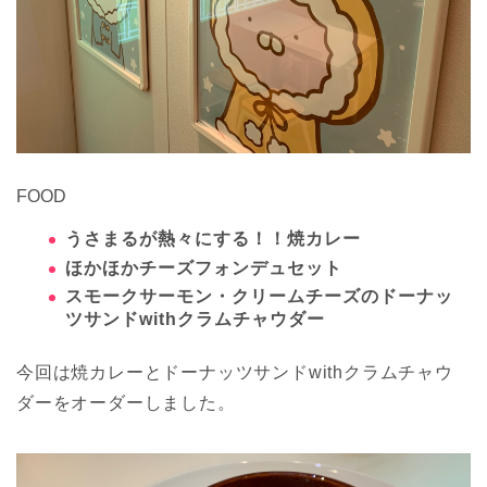
FOOD
うさまるが熱々にする！！焼カレー
ほかほかチーズフォンデュセット
スモークサーモン・クリームチーズのドーナッ
ツサンドwithクラムチャウダー
今回は焼カレーとドーナッツサンドwithクラムチャウ
ダーをオーダーしました。