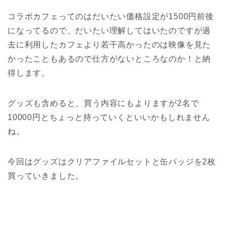
コラボカフェってのはだいたい価格設定が1500円前後
になってるので、だいたい理解してはいたのですが過
去に利用したカフェより若干高かったのは映像を見た
かったこともあるので仕方がないところなのか！と納
得します。
グッズも含めると、買う内容にもよりますが2名で
10000円とちょっと持っていくといいかもしれません
ね。
今回はグッズはクリアファイルセットと缶バッジを2枚
買っていきました。