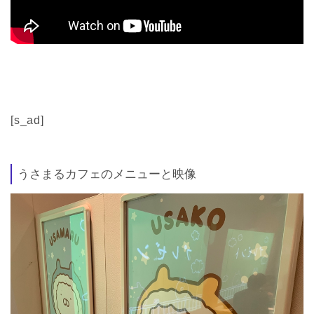
[s_ad]
うさまるカフェのメニューと映像