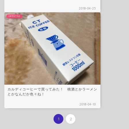
2018-04-25
LIFESTYLE
カルディコーヒーで買ってみた！ 桃酒とかラーメン
とかなんだか色々ね！
2018-04-10
1
2