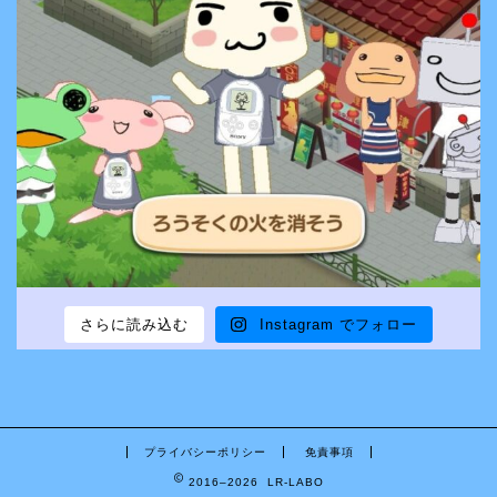
さらに読み込む
Instagram でフォロー
プライバシーポリシー
免責事項
2016–2026 LR-LABO