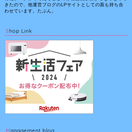
きたので、他運営ブログのLPサイトとしての面も持ち合
わせています。たぶん。
Shop Link
Management blog