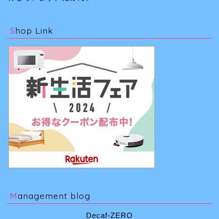
Shop Link
Management blog
Decaf-ZERO