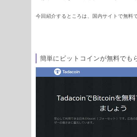
今回紹介するところは、国内サイトで無料
簡単にビットコインが無料でもらえま