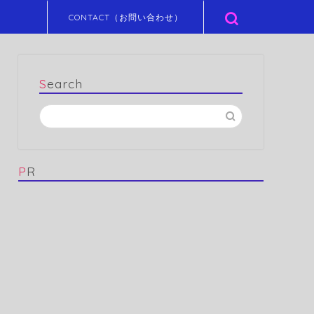
CONTACT（お問い合わせ）
Search
PR