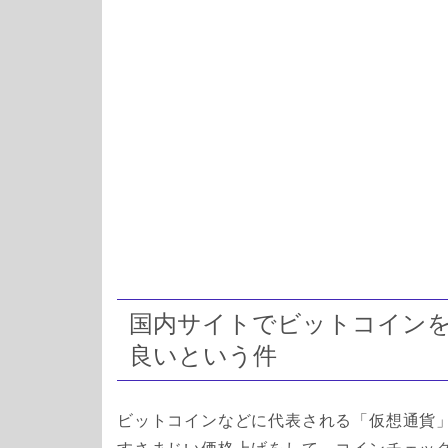
国内サイトでビットコインを無
良いという件
ビットコインなどに代表される「
仮想通貨