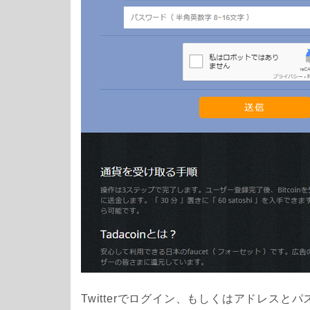
Twitterでログイン、もしくはアドレスと