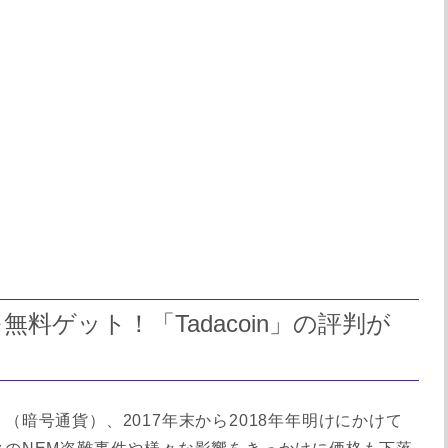
料ゲット！「Tadacoin」の評判が
」（暗号通貨）、2017年末から2018年年明けにかけて