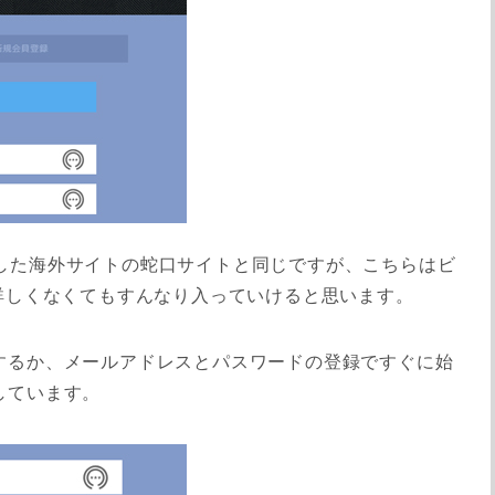
した海外サイトの蛇口サイトと同じですが、こちらはビ
詳しくなくてもすんなり入っていけると思います。
インするか、メールアドレスとパスワードの登録ですぐに始
ンしています。