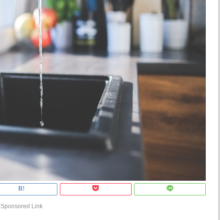
Sponsored Link