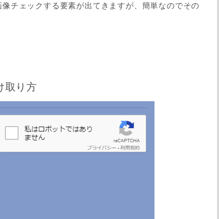
画像チェックする要素が出てきますが、簡単なのでその
受け取り方