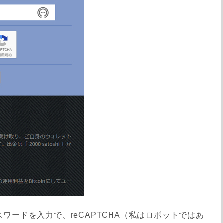
パスワードを入力で、reCAPTCHA（私はロボットではあ