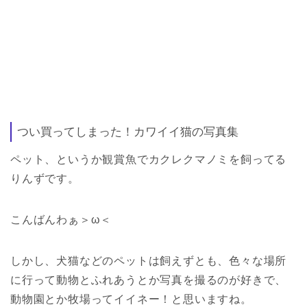
つい買ってしまった！カワイイ猫の写真集
ペット、というか観賞魚でカクレクマノミを飼ってる
りんずです。
こんばんわぁ＞ω＜
しかし、犬猫などのペットは飼えずとも、色々な場所
に行って動物とふれあうとか写真を撮るのが好きで、
動物園とか牧場ってイイネー！と思いますね。