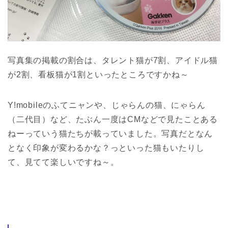
写真集の掲載の割合は、タレント猫が7割、アイドル猫
が2割、看板猫が1割といったところですかね～
Y!mobileのふてニャンや、じゃらんの猫、にゃらん
（二代目）など、たぶん一度はCMなどで見たことある
ねーっていう猫たちが載っていました。写真だとなん
となく印象が変わるかな？っといった猫もいたりし
て、見てて楽しいですね～。