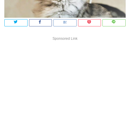
Sponsored Link