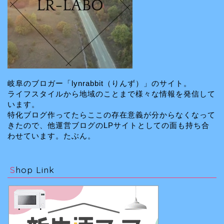
岐阜のブロガー「lynrabbit（りんず）」のサイト。
ライフスタイルから地域のことまで様々な情報を発信して
います。
特化ブログ作ってたらここの存在意義が分からなくなって
きたので、他運営ブログのLPサイトとしての面も持ち合
わせています。たぶん。
Shop Link