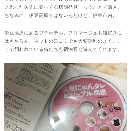
と思った矢先に売ってる店舗発見、ってことで購入。
ちなみに、伊豆高原ではないんだけど、伊東市内。
伊豆高原にあるプチホテル、フロマージュも猫好きに
はもちろん、ネットの口コミでも大変評判のよく、こ
こで飼われている猫たちも宿泊客と遊んでくれます。