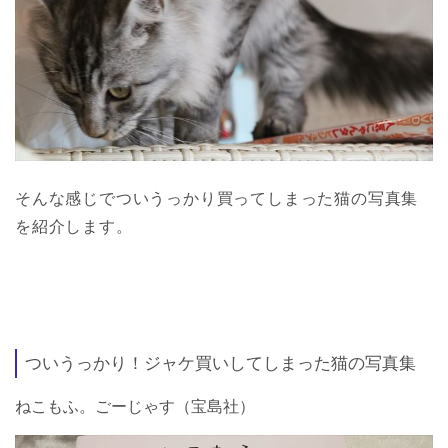
そんな感じでついうっかり買ってしまった猫の写真集
を紹介します。
ついうっかり！ジャケ買いしてしまった猫の写真集
ねこもふ。ごーじゃす（宝島社）