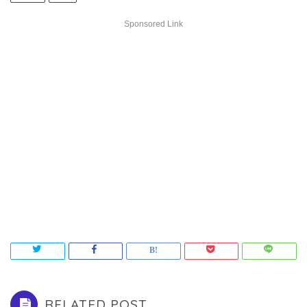
Sponsored Link
RELATED POST