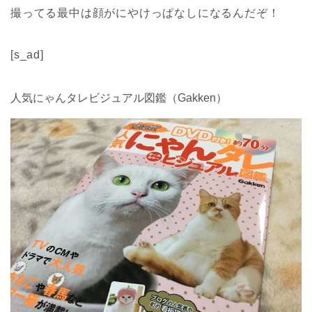
撮ってる最中は顔がにやけっぱなしになるんだぞ！
[s_ad]
人気にゃんタレビジュアル図鑑（Gakken）