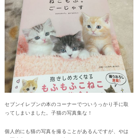
セブンイレブンの本のコーナーでついうっかり手に取
ってしまいました。子猫の写真集な！
個人的にも猫の写真を撮ることがあるんですが、やは