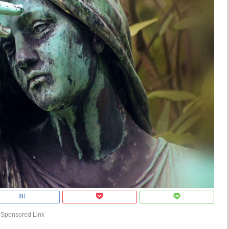
Sponsored Link