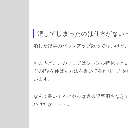
消してしまったのは仕方がない
消した記事のバックアップ残ってないけど
ちょうどここのブログはジャンル特化型と
グのPVを伸ばす方法を書いてみたり、片
います。
なんて書いてるとやっぱ過去記事消さなき
わけだが・・・。