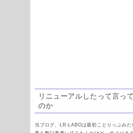
リニューアルしたって言っ
のか
当ブログ、LR-LABOは最初ことりっぷ