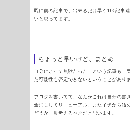
既に前の記事で、出来るだけ早く100記事
いと思ってます。
ちょっと早いけど、まとめ
自分にとって無駄だった！という記事も、
た可能性も否定できないということがあり
ブログを書いてて、なんかこれは自分の書
全消ししてリニューアル、またイチから始
どうか一度考えるべきだと思います。