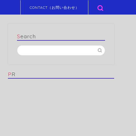
CONTACT（お問い合わせ）
Search
PR