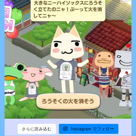
さらに読み込む
Instagram でフォロー