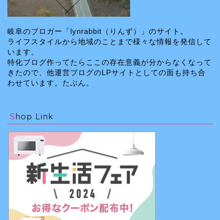
岐阜のブロガー「lynrabbit（りんず）」のサイト。
ライフスタイルから地域のことまで様々な情報を発信して
います。
特化ブログ作ってたらここの存在意義が分からなくなって
きたので、他運営ブログのLPサイトとしての面も持ち合
わせています。たぶん。
Shop Link