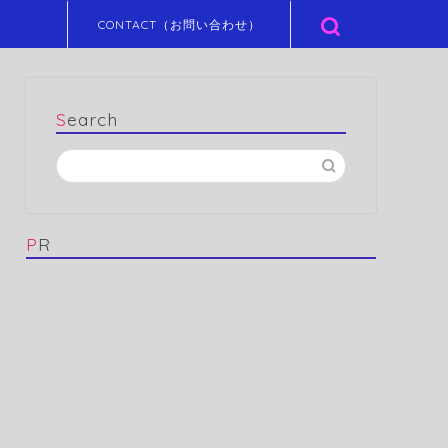
CONTACT（お問い合わせ）
Search
PR