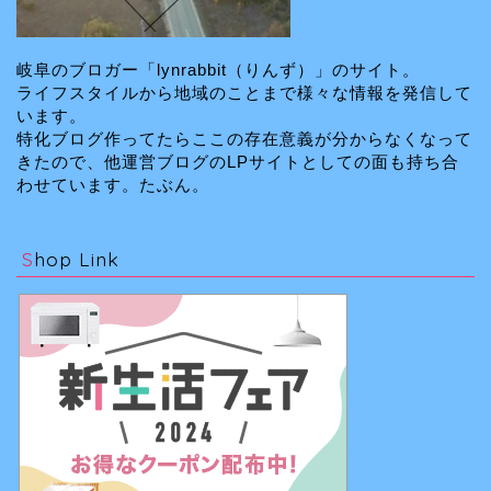
岐阜のブロガー「lynrabbit（りんず）」のサイト。
ライフスタイルから地域のことまで様々な情報を発信して
います。
特化ブログ作ってたらここの存在意義が分からなくなって
きたので、他運営ブログのLPサイトとしての面も持ち合
わせています。たぶん。
Shop Link