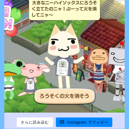
さらに読み込む
Instagram でフォロー