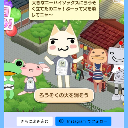
さらに読み込む
Instagram でフォロー