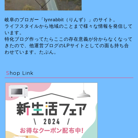
岐阜のブロガー「lynrabbit（りんず）」のサイト。
ライフスタイルから地域のことまで様々な情報を発信して
います。
特化ブログ作ってたらここの存在意義が分からなくなって
きたので、他運営ブログのLPサイトとしての面も持ち合
わせています。たぶん。
Shop Link