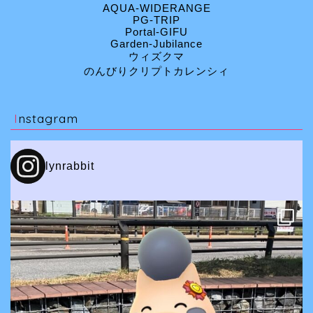
AQUA-WIDERANGE
PG-TRIP
Portal-GIFU
Garden-Jubilance
ウィズクマ
のんびりクリプトカレンシィ
Instagram
lynrabbit