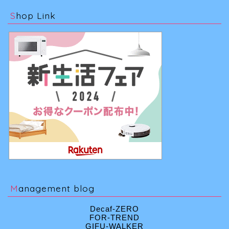
Shop Link
Management blog
Decaf-ZERO
FOR-TREND
GIFU-WALKER