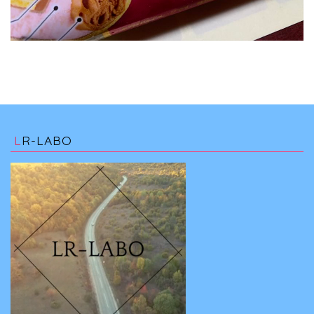
LR-LABO