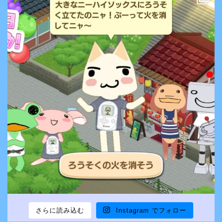
さらに読み込む
Instagram でフォロー