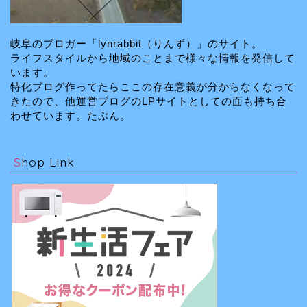
岐阜のブロガー「lynrabbit（りんず）」のサイト。
ライフスタイルから地域のことまで様々な情報を発信して
います。
特化ブログ作ってたらここの存在意義が分からなくなって
きたので、他運営ブログのLPサイトとしての面も持ち合
わせています。たぶん。
Shop Link