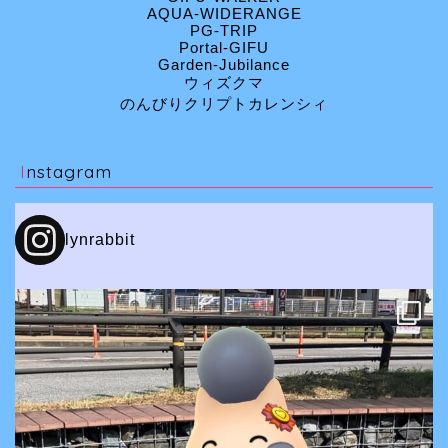
AQUA-WIDERANGE
PG-TRIP
Portal-GIFU
Garden-Jubilance
ウィズクマ
のんびりクリプトカレンシィ
Instagram
lynrabbit