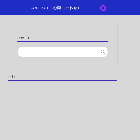
CONTACT（お問い合わせ）
Search
PR