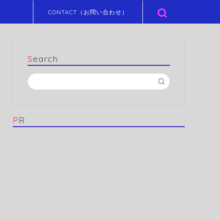
CONTACT（お問い合わせ）
Search
PR