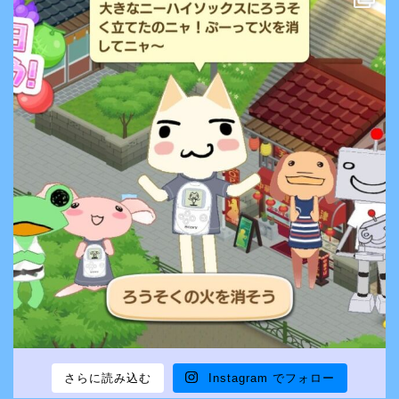
さらに読み込む
Instagram でフォロー