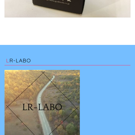
LR-LABO