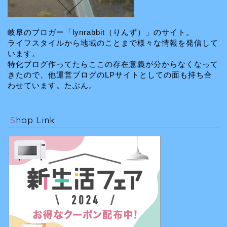
岐阜のブロガー「lynrabbit（りんず）」のサイト。
ライフスタイルから地域のことまで様々な情報を発信して
います。
特化ブログ作ってたらここの存在意義が分からなくなって
きたので、他運営ブログのLPサイトとしての面も持ち合
わせています。たぶん。
Shop Link