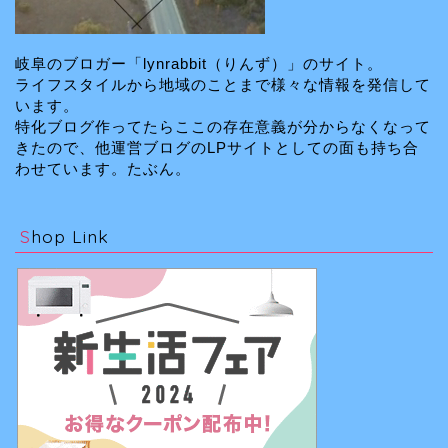
岐阜のブロガー「lynrabbit（りんず）」のサイト。
ライフスタイルから地域のことまで様々な情報を発信して
います。
特化ブログ作ってたらここの存在意義が分からなくなって
きたので、他運営ブログのLPサイトとしての面も持ち合
わせています。たぶん。
Shop Link