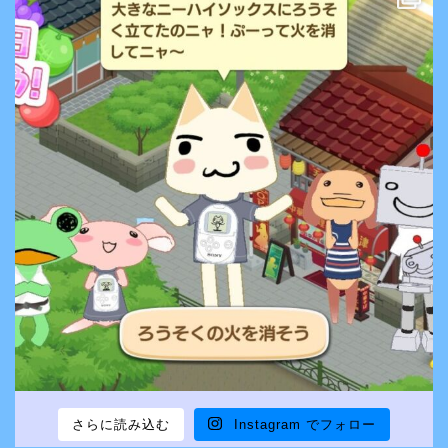
さらに読み込む
Instagram でフォロー