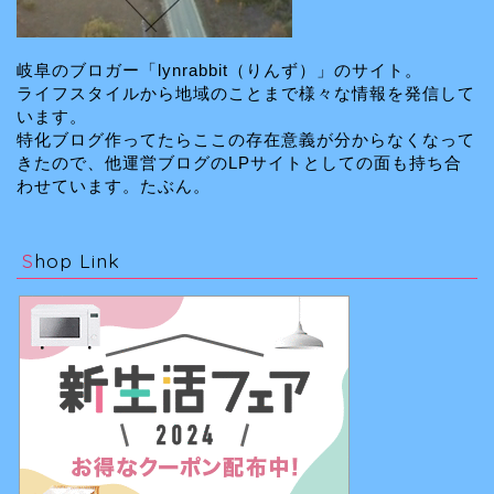
岐阜のブロガー「lynrabbit（りんず）」のサイト。
ライフスタイルから地域のことまで様々な情報を発信して
います。
特化ブログ作ってたらここの存在意義が分からなくなって
きたので、他運営ブログのLPサイトとしての面も持ち合
わせています。たぶん。
Shop Link