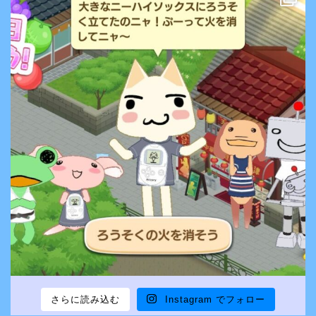
さらに読み込む
Instagram でフォロー