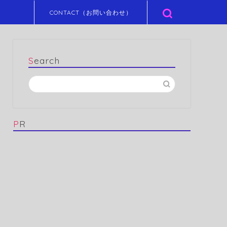
CONTACT（お問い合わせ）
Search
PR