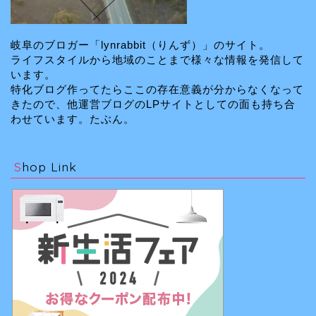
岐阜のブロガー「lynrabbit（りんず）」のサイト。
ライフスタイルから地域のことまで様々な情報を発信して
います。
特化ブログ作ってたらここの存在意義が分からなくなって
きたので、他運営ブログのLPサイトとしての面も持ち合
わせています。たぶん。
Shop Link