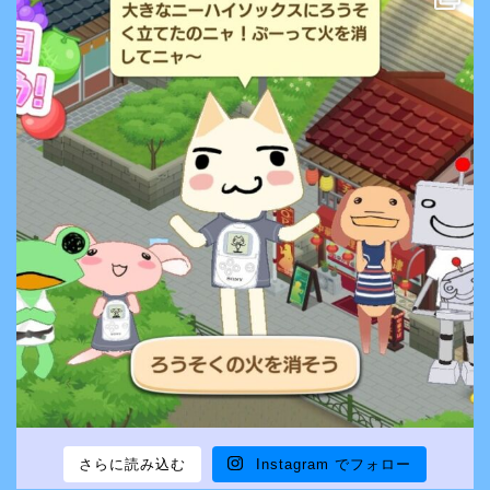
さらに読み込む
Instagram でフォロー