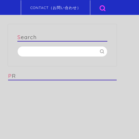
CONTACT（お問い合わせ）
Search
PR