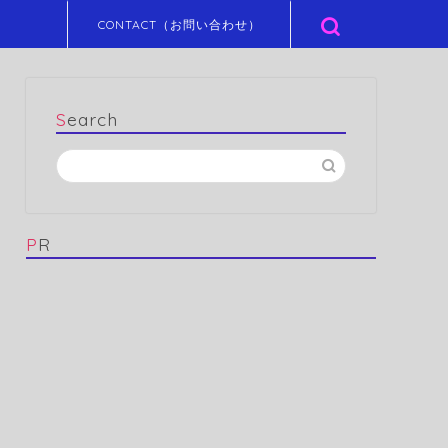
CONTACT（お問い合わせ）
Search
PR