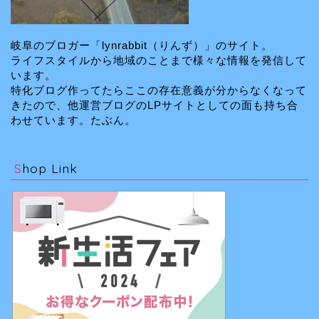
岐阜のブロガー「lynrabbit（りんず）」のサイト。
ライフスタイルから地域のことまで様々な情報を発信して
います。
特化ブログ作ってたらここの存在意義が分からなくなって
きたので、他運営ブログのLPサイトとしての面も持ち合
わせています。たぶん。
Shop Link