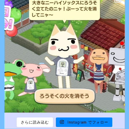
さらに読み込む
Instagram でフォロー