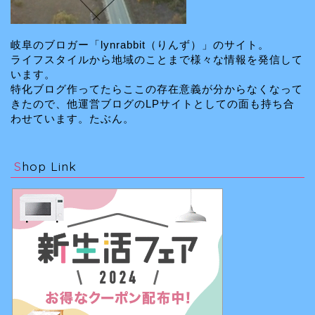
岐阜のブロガー「lynrabbit（りんず）」のサイト。
ライフスタイルから地域のことまで様々な情報を発信して
います。
特化ブログ作ってたらここの存在意義が分からなくなって
きたので、他運営ブログのLPサイトとしての面も持ち合
わせています。たぶん。
Shop Link