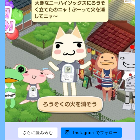
さらに読み込む
Instagram でフォロー