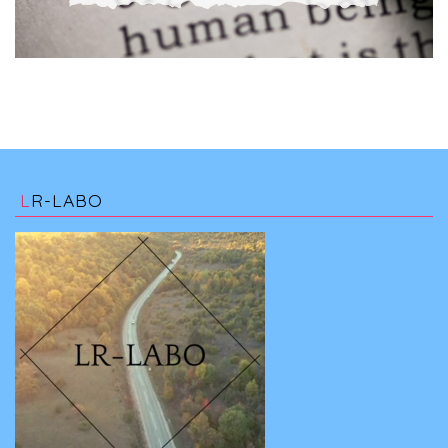
LR-LABO