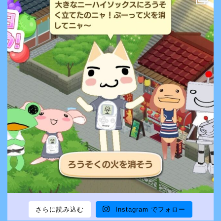
さらに読み込む
Instagram でフォロー