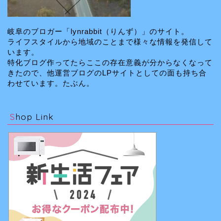
岐阜のブロガー「lynrabbit（りんず）」のサイト。
ライフスタイルから地域のことまで様々な情報を発信して
います。
特化ブログ作ってたらここの存在意義が分からなくなって
きたので、他運営ブログのLPサイトとしての面も持ち合
わせています。たぶん。
Shop Link