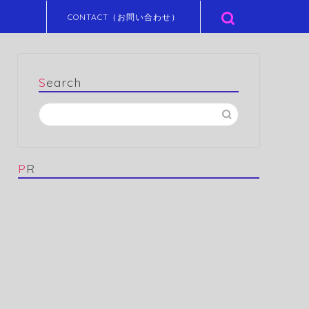
CONTACT（お問い合わせ）
Search
PR