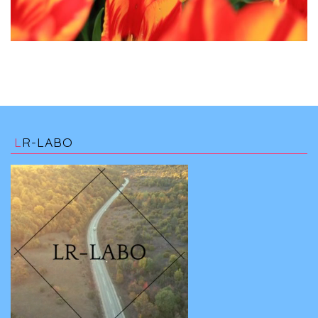
LR-LABO