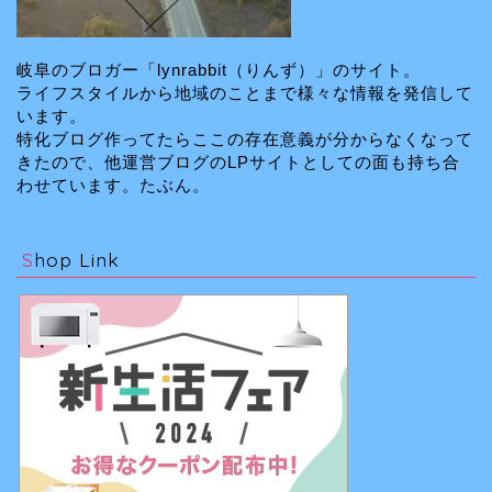
岐阜のブロガー「lynrabbit（りんず）」のサイト。
ライフスタイルから地域のことまで様々な情報を発信して
います。
特化ブログ作ってたらここの存在意義が分からなくなって
きたので、他運営ブログのLPサイトとしての面も持ち合
わせています。たぶん。
Shop Link