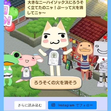
さらに読み込む
Instagram でフォロー