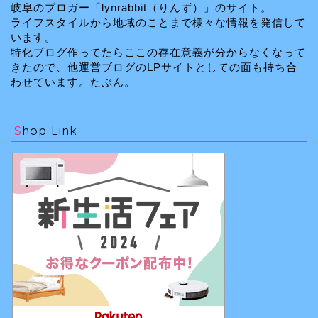
岐阜のブロガー「lynrabbit（りんず）」のサイト。
ライフスタイルから地域のことまで様々な情報を発信して
います。
特化ブログ作ってたらここの存在意義が分からなくなって
きたので、他運営ブログのLPサイトとしての面も持ち合
わせています。たぶん。
Shop Link