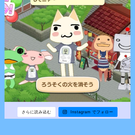
さらに読み込む
Instagram でフォロー