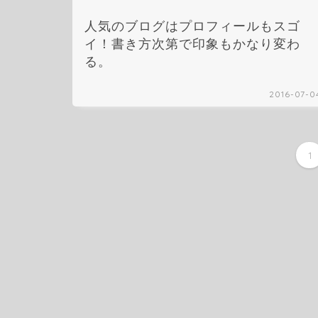
人気のブログはプロフィールもスゴ
イ！書き方次第で印象もかなり変わ
る。
2016-07-0
1