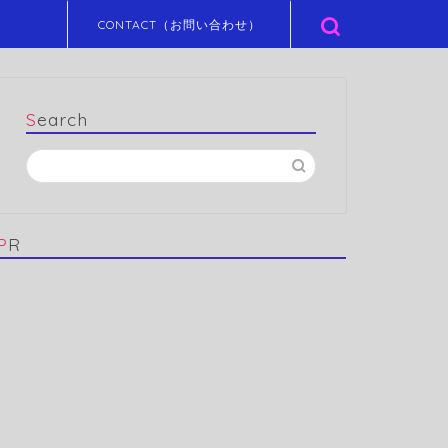
CONTACT（お問い合わせ）
Search
PR