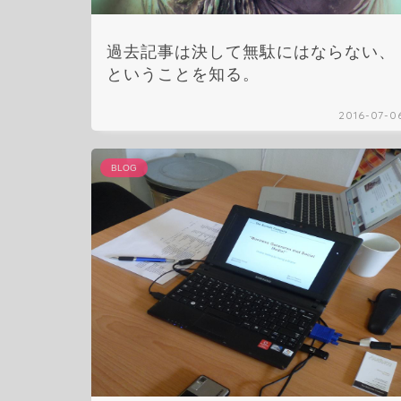
過去記事は決して無駄にはならない、
ということを知る。
2016-07-0
BLOG