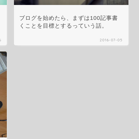
ブログを始めたら、まずは100記事書
くことを目標とするっていう話。
6
2016-07-05