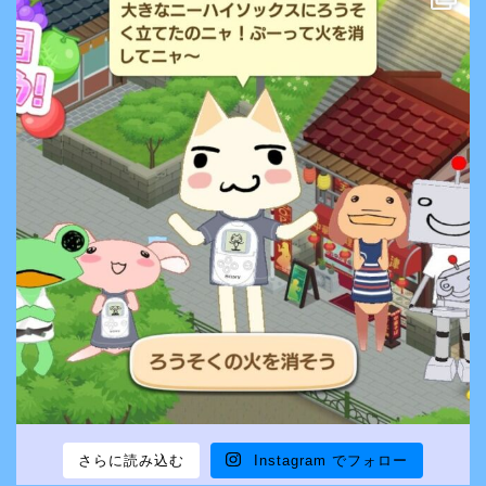
さらに読み込む
Instagram でフォロー