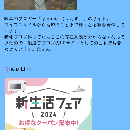
岐阜のブロガー「lynrabbit（りんず）」のサイト。
ライフスタイルから地域のことまで様々な情報を発信して
います。
特化ブログ作ってたらここの存在意義が分からなくなって
きたので、他運営ブログのLPサイトとしての面も持ち合
わせています。たぶん。
Shop Link