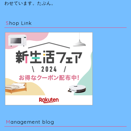
わせています。たぶん。
Shop Link
Management blog