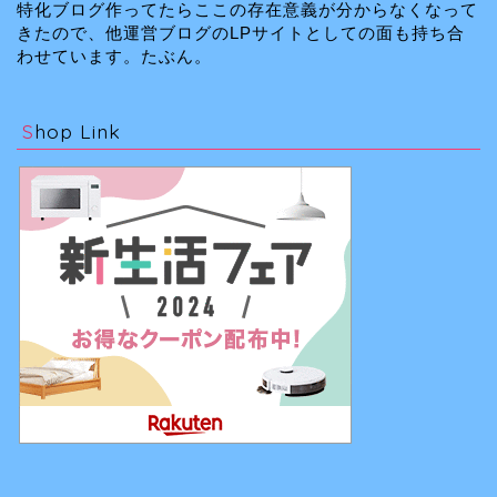
特化ブログ作ってたらここの存在意義が分からなくなって
きたので、他運営ブログのLPサイトとしての面も持ち合
わせています。たぶん。
Shop Link