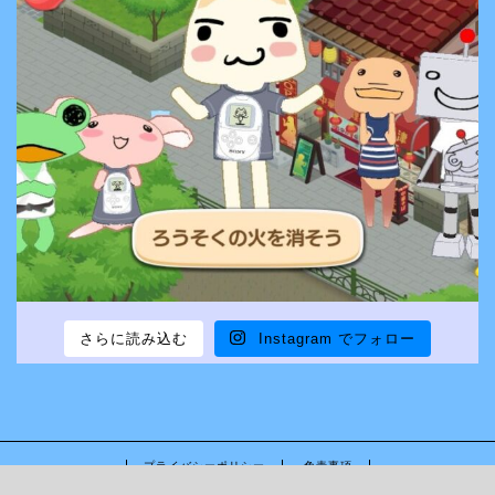
さらに読み込む
Instagram でフォロー
プライバシーポリシー
免責事項